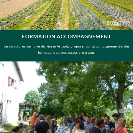
FORMATION ACCOMPAGNEMENT
Les structures membres du réseau Arrapitz proposent un accompagnement et des
formations variées accessibles à tous.