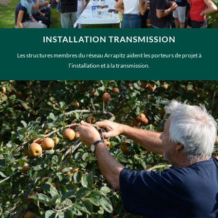
INSTALLATION TRANSMISSION
Les structures membres du réseau Arrapitz aident les porteurs de projet à
l’installation et à la transmission.