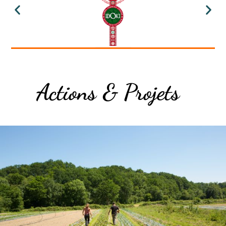
Actions & Projets​