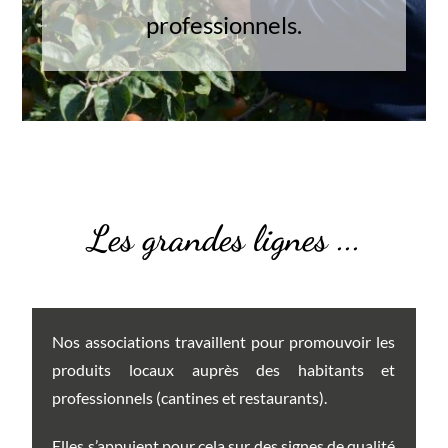
professionnels.
Les grandes lignes ...
Nos associations travaillent pour promouvoir les
produits locaux auprès des habitants et
professionnels (cantines et restaurants).
Elles s’appuient pour cela sur des signes de qualité