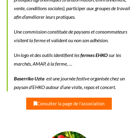
vente, conditions sociales), participer aux groupes de travail
afin d’améliorer leurs pratiques.
Une commission constituée de paysans et consommateurs
visitent la ferme et valident ou non son adhésion.
Un logo et des outils identifient les
fermes EHKO
sur les
marchés, AMAP, à la ferme, …
Baserriko Uzta
est une journée festive organisée chez un
paysan d’EHKO autour d’une visite, repas et concert.
Consulter la page de l'association