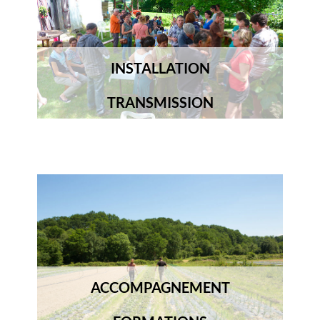
INSTALLATION
TRANSMISSION
ACCOMPAGNEMENT