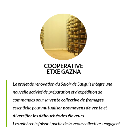
COOPERATIVE
ETXE GAZNA
Le projet de rénovation du Saloir de Sauguis intègre une
nouvelle activité de préparation et d’expédition de
commandes pour la
vente collective de fromages
,
essentielle pour
mutualiser nos moyens de vente
et
diversifier les débouchés des éleveurs
.
Les adhérents faisant partie de la vente collective s’engagent