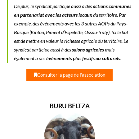
De plus, le syndicat participe aussi à des
actions communes
en partenariat avec les acteurs locaux
du territoire. Par
exemple, des événements avec les 3 autres AOPs du Pays-
Basque (Kintoa, Piment d’Espelette, Ossau-Iraty). Ici le but
est de mettre en valeur la richesse agricole du territoire. Le
syndicat participe aussi à des
salons agricoles
mais
également à des
événements plus festifs ou culturels
.
Consulter la page de l'association
BURU BELTZA