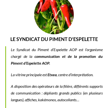
LE SYNDICAT DU PIMENT D'ESPELETTE
Le Syndicat du Piment d’Espelette AOP est l’organisme
chargé de la
communication et de la promotion du
Piment d’Espelette AOP.
La vitrine principale est
Etxea
, centre d’interprétation.
A disposition des opérateurs de la filière, différents supports
de communication : dépliants grands publics (en plusieurs
langues), affiches, kakémonos, autocollants…