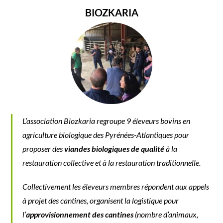
BIOZKARIA
L’association Biozkaria regroupe 9 éleveurs bovins en
agriculture biologique des Pyrénées-Atlantiques pour
proposer des
viandes biologiques de qualité
à la
restauration collective et à la restauration traditionnelle.
Collectivement les éleveurs membres répondent aux appels
à projet des cantines, organisent la logistique pour
l’
approvisionnement des cantines
(nombre d’animaux,