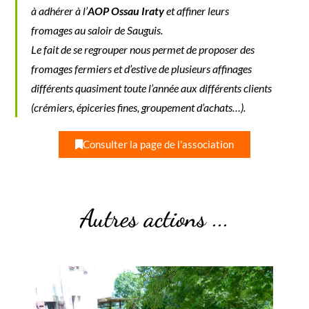
à adhérer à l’
AOP Ossau Iraty
et affiner leurs
fromages au saloir de Sauguis.
Le fait de se regrouper nous permet de proposer des
fromages fermiers et d’estive de plusieurs affinages
différents quasiment toute l’année aux différents clients
(crémiers, épiceries fines, groupement d’achats…).
Consulter la page de l'association
Autres actions ...