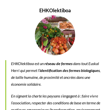
EHKOlektiboa
EHKOlektiboa est un
réseau de fermes
dans tout Euskal
Herri qui permet l’
identification des fermes biologiques
,
de taille humaine, de proximité et ancrées dans une
économie solidaire.
En signant la charte les paysans s’engagent à : faire vivre
l’association, respecter des conditions de base en terme de
pratiques agronomiques (transformation, environnement,