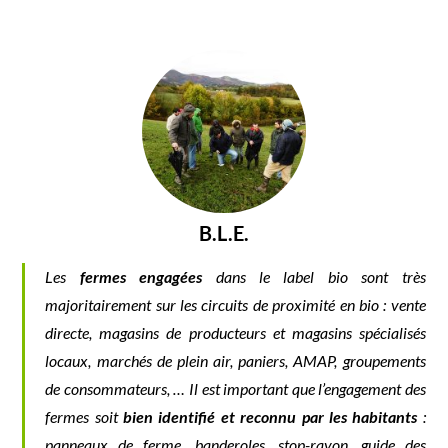
B.L.E.
Les
fermes engagées
dans le label bio sont très
majoritairement sur les circuits de proximité en bio : vente
directe, magasins de producteurs et magasins spécialisés
locaux, marchés de plein air, paniers, AMAP, groupements
de consommateurs, … Il est important que l’engagement des
fermes soit
bien identifié et reconnu par les habitants
:
panneaux de ferme, banderoles, stop-rayon, guide des