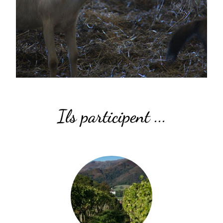
Ils participent ...