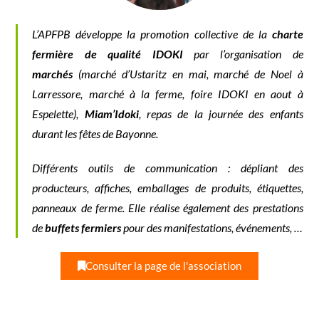
L’APFPB développe la promotion collective de la
charte
fermière de qualité IDOKI
par l’organisation de
marchés
(marché d’Ustaritz en mai, marché de Noel à
Larressore, marché à la ferme, foire IDOKI en aout à
Espelette),
Miam’Idoki
, repas de la journée des enfants
durant les fêtes de Bayonne.
Différents outils de communication : dépliant des
producteurs, affiches, emballages de produits, étiquettes,
panneaux de ferme. Elle réalise également des prestations
de
buffets fermiers
pour des manifestations, événements, …
Consulter la page de l'association