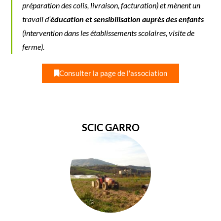
préparation des colis, livraison, facturation) et mènent un
travail d’
éducation et sensibilisation auprès des enfants
(intervention dans les établissements scolaires, visite de
ferme).
Consulter la page de l'association
SCIC GARRO