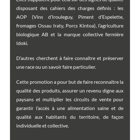
disposant des cahiers des charges définis : les
AOP (Vins d’Irouleguy, Piment d’Espelette,
fromages Ossau Iraty, Porcs Kintoa), l’agriculture
biologique AB et la marque collective fermière
Idoki.
D’autres cherchent à faire connaître et préserver
une race ou un savoir faire particulier.
Cette promotion a pour but de faire reconnaître la
qualité des produits, assurer un revenu digne aux
paysans et multiplier les circuits de vente pour
garantir l’accès à une alimentation saine et de
qualité aux habitants du territoire, de façon
individuelle et collective.