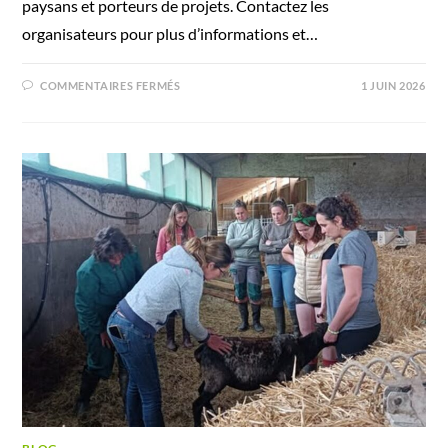
paysans et porteurs de projets. Contactez les
organisateurs pour plus d’informations et…
COMMENTAIRES FERMÉS
1 JUIN 2026