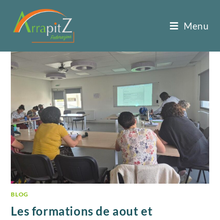
Menu
BLOG
Les formations de aout et