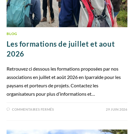
BLOG
Les formations de juillet et aout
2026
Retrouvez ci dessous les formations proposées par nos
associations en juillet et août 2026 en Iparralde pour les
paysans et porteurs de projets. Contactez les
organisateurs pour plus d’informations et…
COMMENTAIRES FERMÉS
29 JUIN 2026