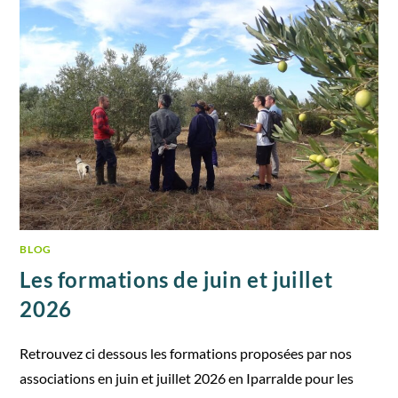
BLOG
Les formations de juin et juillet
2026
Retrouvez ci dessous les formations proposées par nos
associations en juin et juillet 2026 en Iparralde pour les