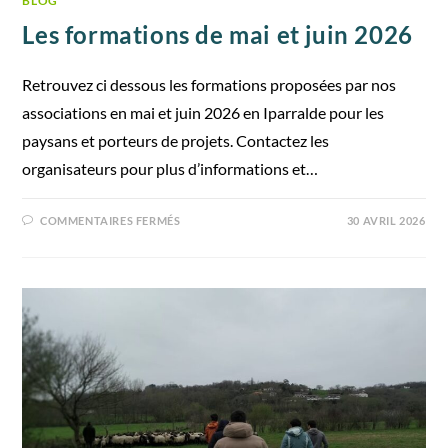
BLOG
Les formations de mai et juin 2026
Retrouvez ci dessous les formations proposées par nos
associations en mai et juin 2026 en Iparralde pour les
paysans et porteurs de projets. Contactez les
organisateurs pour plus d’informations et…
COMMENTAIRES FERMÉS
30 AVRIL 2026