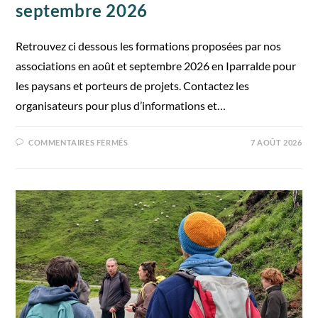
septembre 2026
Retrouvez ci dessous les formations proposées par nos
associations en août et septembre 2026 en Iparralde pour
les paysans et porteurs de projets. Contactez les
organisateurs pour plus d’informations et…
COMMENTAIRES FERMÉS
7 AOÛT 2026