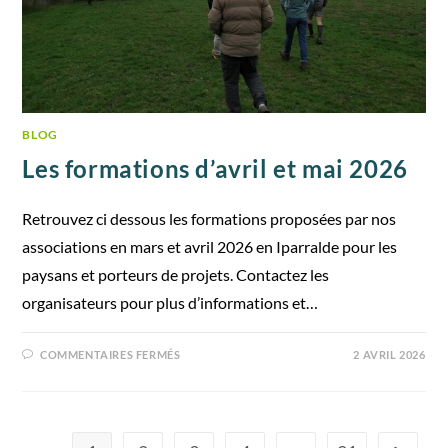
BLOG
Les formations d’avril et mai 2026
Retrouvez ci dessous les formations proposées par nos
associations en mars et avril 2026 en Iparralde pour les
paysans et porteurs de projets. Contactez les
organisateurs pour plus d’informations et…
COMMENTAIRES FERMÉS
2 AVRIL 2026