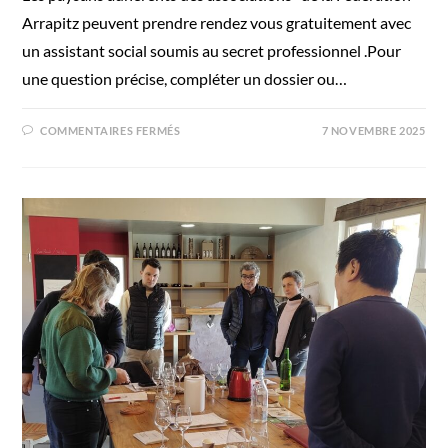
Arrapitz peuvent prendre rendez vous gratuitement avec
un assistant social soumis au secret professionnel .Pour
une question précise, compléter un dossier ou…
COMMENTAIRES FERMÉS
7 NOVEMBRE 2025