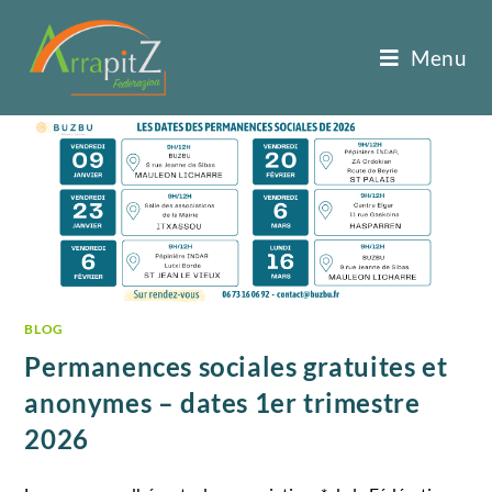
Menu
BLOG
Permanences sociales gratuites et
anonymes – dates 1er trimestre
2026