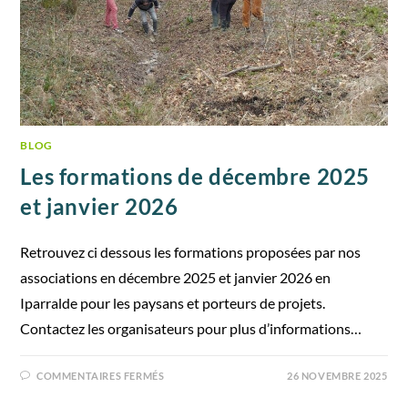
BLOG
Les formations de décembre 2025
et janvier 2026
Retrouvez ci dessous les formations proposées par nos
associations en décembre 2025 et janvier 2026 en
Iparralde pour les paysans et porteurs de projets.
Contactez les organisateurs pour plus d’informations…
COMMENTAIRES FERMÉS
26 NOVEMBRE 2025