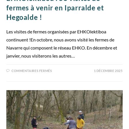
fermes à venir en Iparralde et
Hegoalde !
Les visites de fermes organisées par EHKOlektiboa
continuent !En octobre, nous avons visité les fermes de
Navarre qui composent le réseau EHKO. En décembre et
janvier, nous visiterons les autres…
COMMENTAIRES FERMÉS
1 DÉCEMBRE 2025