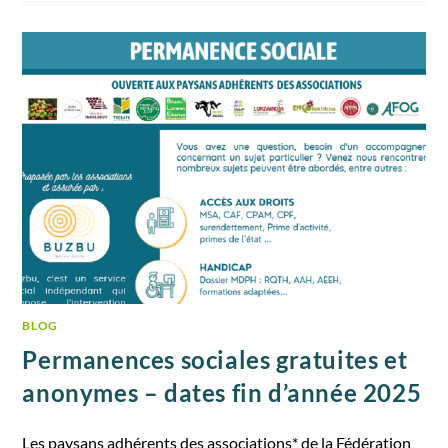
BLOG
Permanences sociales gratuites et
anonymes – dates fin d’année 2025
Les paysans adhérents des associations* de la Fédération