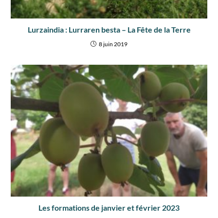
Lurzaindia : Lurraren besta – La Fête de la Terre
8 juin 2019
Les formations de janvier et février 2023