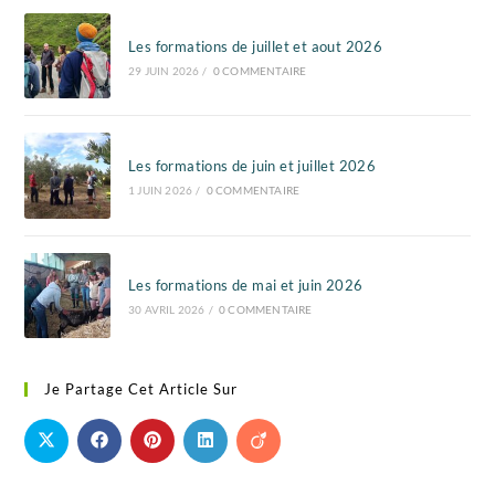
Les formations de juillet et aout 2026
29 JUIN 2026
/
0 COMMENTAIRE
Les formations de juin et juillet 2026
1 JUIN 2026
/
0 COMMENTAIRE
Les formations de mai et juin 2026
30 AVRIL 2026
/
0 COMMENTAIRE
Je Partage Cet Article Sur