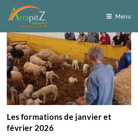
Menu
Les formations de janvier et
février 2026