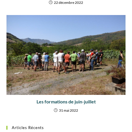
22 décembre 2022
Les formations de juin-juillet
31 mai 2022
Articles Récents