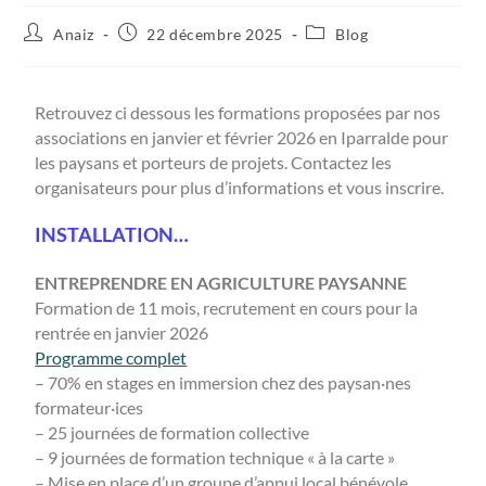
Anaiz
22 décembre 2025
Blog
Retrouvez ci dessous les formations proposées par nos
associations en janvier et février 2026 en Iparralde pour
les paysans et porteurs de projets. Contactez les
organisateurs pour plus d’informations et vous inscrire.
INSTALLATION…
ENTREPRENDRE EN AGRICULTURE PAYSANNE
Formation de 11 mois, recrutement en cours pour la
rentrée en janvier 2026
Programme complet
– 70% en stages en immersion chez des paysan·nes
formateur·ices
– 25 journées de formation collective
– 9 journées de formation technique « à la carte »
– Mise en place d’un groupe d’appui local bénévole