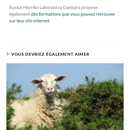
Euskal Herriko Laborantza Ganbara propose
également
des formations que vous pouvez retrouver
sur leur site internet
.
VOUS DEVRIEZ ÉGALEMENT AIMER