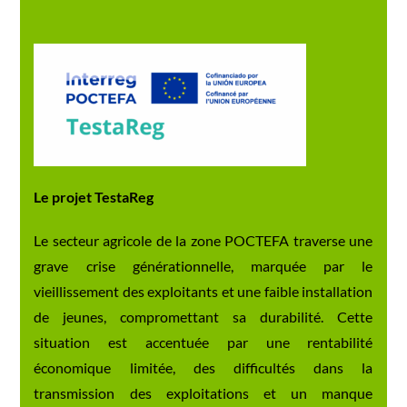
Le projet TestaReg
Le secteur agricole de la zone POCTEFA traverse une
grave crise générationnelle, marquée par le
vieillissement des exploitants et une faible installation
de jeunes, compromettant sa durabilité. Cette
situation est accentuée par une rentabilité
économique limitée, des difficultés dans la
transmission des exploitations et un manque