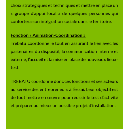
choix stratégiques et techniques et mettre en place un
« groupe d’appui local » de quelques personnes qui
confortera son intégration sociale dans le territoire.
Fonction « Animation-Coordination »
Trebatu coordonne le tout en assurant le lien avec les
partenaires du dispositif, la communication interne et
externe, l’accueil et la mise en place de nouveaux lieux-
test.
TREBATU coordonne donc ces fonctions et ses acteurs
au service des entrepreneurs à l’essai. Leur objectif est
de tout mettre en œuvre pour réussir le test d’activité
et préparer au mieux un possible projet d’installation.