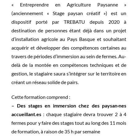
« Entreprendre en Agriculture Paysanne »
(anciennement « Stage paysan créatif ») est un
dispositif porté par TREBATU depuis 2020 à
destination de personnes étant déjà dans un projet
d’installation agricole au Pays Basque et souhaitant
acquérir et développer des compétences certaines au
travers de périodes d’immersion au sein de fermes. Au-
delà de la montée en compétences techniques et de
gestion, le stagiaire saura s’intégrer sur le territoire en
créant un réseau solide de pairs.
Cette formation comprend :
– Des stages en immersion chez des paysan·nes
accueillant.es
: chaque stagiaire devra trouver 2 à 4
fermes pour y faire des stages tout au long des 11 mois
de formation, à raison de 35 h par semaine