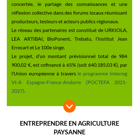
concertée, le partage des connaissances et une
réflexion collective dans des forums locaux réunissant
producteurs, testeurs et acteurs publics régionaux.
Le réseau des partenaires est constitué de URKIOLA,
LEA ARTIBAI, BioPonent, Trebatu, l’Institut Jean
Errecart et Le 100e singe.
Le projet, d’un montant prévisionnel total de 984
900,02 €, est cofinancé à 65% (soit 640.185,03 €), par
l’Union européenne à travers
le programme Interreg
VI-A Espagne-France-Andorre (POCTEFA 2021-
2027)
.
ENTREPRENDRE EN AGRICULTURE
PAYSANNE