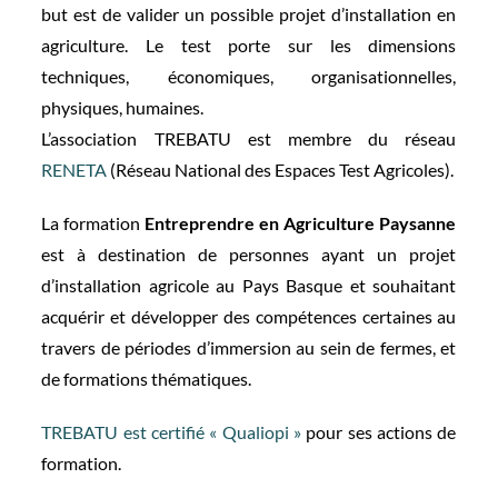
but est de valider un possible projet d’installation en
agriculture. Le test porte sur les dimensions
techniques, économiques, organisationnelles,
physiques, humaines.
L’association TREBATU est membre du réseau
RENETA
(Réseau National des Espaces Test Agricoles).
La formation
Entreprendre en Agriculture Paysanne
est à destination de personnes ayant un projet
d’installation agricole au Pays Basque et souhaitant
acquérir et développer des compétences certaines au
travers de périodes d’immersion au sein de fermes, et
de formations thématiques.
TREBATU est certifié « Qualiopi »
pour ses actions de
formation.