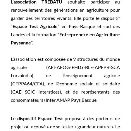
L’
association TREBATU
souhaite participer au
renouvellement des générations en agriculture pour
garder des territoires vivants. Elle porte le dispositif
“
Espace Test Agricole
” en Pays-Basque et sud des
Landes et la formation “
Entreprendre en Agriculture
Paysanne
”.
L’association est composée de 9 structures du monde
agricole (AFI-AFOG-EHLG-BLE-APFPB-SCA
Lurzaindia), de l’enseignement agricole
(CFPPA64/CFA), de l’économie sociale et solidaire
(CAE SCIC Interstices), et de représentants des
consommateurs (Inter AMAP Pays Basque.
Le
dispositif Espace Test
propose à des porteurs de
projet ou « couvé » de se tester « grandeur nature ». Le