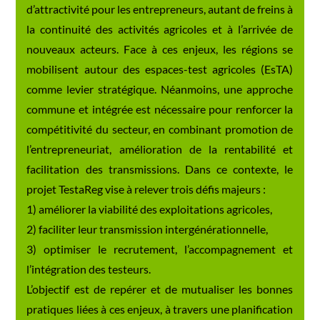
d’attractivité pour les entrepreneurs, autant de freins à
la continuité des activités agricoles et à l’arrivée de
nouveaux acteurs. Face à ces enjeux, les régions se
mobilisent autour des espaces-test agricoles (EsTA)
comme levier stratégique. Néanmoins, une approche
commune et intégrée est nécessaire pour renforcer la
compétitivité du secteur, en combinant promotion de
l’entrepreneuriat, amélioration de la rentabilité et
facilitation des transmissions. Dans ce contexte, le
projet TestaReg vise à relever trois défis majeurs :
1) améliorer la viabilité des exploitations agricoles,
2) faciliter leur transmission intergénérationnelle,
3) optimiser le recrutement, l’accompagnement et
l’intégration des testeurs.
L’objectif est de repérer et de mutualiser les bonnes
pratiques liées à ces enjeux, à travers une planification