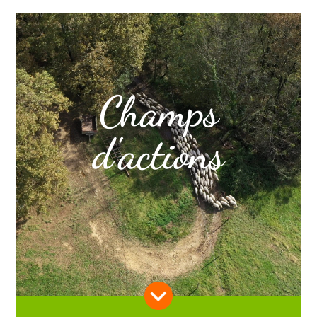
Champs
d'actions