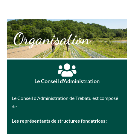
Organisation
Le Conseil d'Administration
Le Conseil d’Administration de Trebatu est composé
de
Les représentants de structures fondatrices :