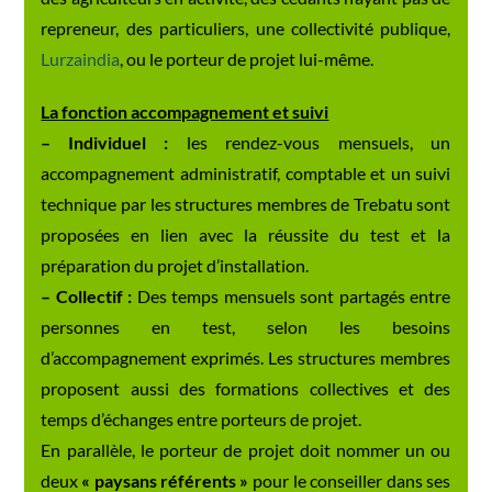
repreneur, des particuliers, une collectivité publique,
Lurzaindia
, ou le porteur de projet lui-même.
La fonction accompagnement et suivi
– Individuel :
les rendez-vous mensuels, un
accompagnement administratif, comptable et un suivi
technique par les structures membres de Trebatu sont
proposées en lien avec la réussite du test et la
préparation du projet d’installation.
– Collectif :
Des temps mensuels sont partagés entre
personnes en test, selon les besoins
d’accompagnement exprimés. Les structures membres
proposent aussi des formations collectives et des
temps d’échanges entre porteurs de projet.
En parallèle, le porteur de projet doit nommer un ou
deux
« paysans référents »
pour le conseiller dans ses