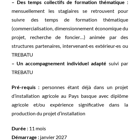
– Des temps collectifs de formation thématique :
mensuellement les stagiaires se retrouvent pour
suivre des temps de formation thématique
(commercialisation, dimensionnement économique du
projet, recherche de foncier…) animée par des
structures partenaires, intervenant·es extérieur·es ou
TREBATU
– Un accompagnement individuel adapté
suivi par
TREBATU
Pré-requis :
personnes étant déjà dans un projet
d’installation agricole au Pays basque avec diplôme
agricole et/ou expérience significative dans la
production du projet d’installation
Durée :
11 mois
Démarrage :
janvier 2027