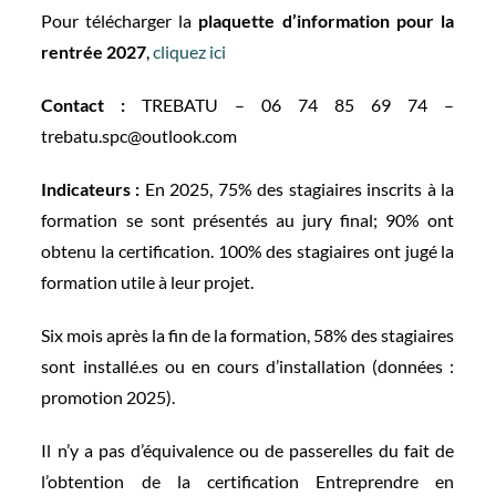
Pour télécharger la
plaquette d’information pour la
rentrée 2027
,
cliquez ici
Contact :
TREBATU – 06 74 85 69 74 –
trebatu.spc@outlook.com
Indicateurs :
En 2025, 75% des stagiaires inscrits à la
formation se sont présentés au jury final; 90% ont
obtenu la certification. 100% des stagiaires ont jugé la
formation utile à leur projet.
Six mois après la fin de la formation, 58% des stagiaires
sont installé.es ou en cours d’installation (données :
promotion 2025).
Il n’y a pas d’équivalence ou de passerelles du fait de
l’obtention de la certification Entreprendre en