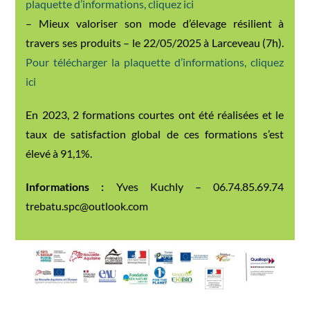
plaquette d’informations, cliquez ici
– Mieux valoriser son mode d’élevage résilient à
travers ses produits – le 22/05/2025 à Larceveau (7h).
Pour télécharger la plaquette d’informations, cliquez
ici
En 2023, 2 formations courtes ont été réalisées et le
taux de satisfaction global de ces formations s’est
élevé à 91,1%.
Informations :
Yves Kuchly – 06.74.85.69.74
trebatu.spc@outlook.com