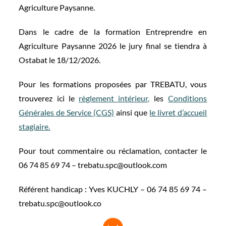
Agriculture Paysanne.
Dans le cadre de la formation Entreprendre en
Agriculture Paysanne 2026 le jury final se tiendra à
Ostabat le 18/12/2026.
Pour les formations proposées par TREBATU, vous
trouverez ici le
règlement intérieur,
les
Conditions
Générales de Service (CGS)
ainsi que
le livret d’accueil
stagiaire.
Pour tout commentaire ou réclamation, contacter le
06 74 85 69 74 – trebatu.spc@outlook.com
Référent handicap : Yves KUCHLY – 06 74 85 69 74 –
trebatu.spc@outlook.co