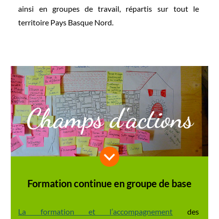
ainsi en groupes de travail,
répartis sur tout le
territoire Pays Basque Nord.
Champs d'actions
Formation continue en groupe de base
La formation et l’
accompagnement
des