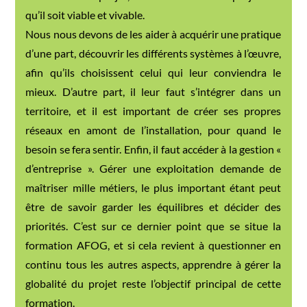
qu’il soit viable et vivable.
Nous nous devons de les aider à acquérir une pratique
d’une part, découvrir les différents systèmes à l’œuvre,
afin qu’ils choisissent celui qui leur conviendra le
mieux. D’autre part, il leur faut s’intégrer dans un
territoire, et il est important de créer ses propres
réseaux en amont de l’installation, pour quand le
besoin se fera sentir. Enfin, il faut accéder à la gestion «
d’entreprise ». Gérer une exploitation demande de
maîtriser mille métiers, le plus important étant peut
être de savoir garder les équilibres et décider des
priorités. C’est sur ce dernier point que se situe la
formation AFOG, et si cela revient à questionner en
continu tous les autres aspects, apprendre à gérer la
globalité du projet reste l’objectif principal de cette
formation.