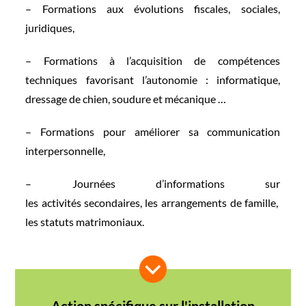
– Formations aux évolutions
fiscales, sociales,
juridiques,
– Formations à l’acquisition
de compétences
techniques favorisant l’autonomie :
informatique,
dressage de chien, soudure et mécanique …
– Formations pour améliorer sa communication
interpersonnelle,
les activités secondaires,
les arrangements de famille,
les statuts matrimoniaux.