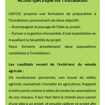
Action spécifique sur l'installation
L’AFOG propose une formation de préparation à
l’installation, poursuivant ces deux objectifs :
– Accompagner le passage de l’idée au projet,
– Former à la gestion d’ensemble d’une exploitation en
travaillant la faisabilité du projet.
Nous formons actuellement deux populations
candidates à l’installation :
Les candidats venant de l’extérieur du monde
agricole :
De nombreuses personnes, non issues du milieu
agricole, souhaitant s’installer en agriculture, frappent
à notre porte comme à celles de toutes les associations
de nos réseaux. Il leur faut faire le chemin pour passer
d’une idée à un projet, et ensuite calibrer ce projet afin