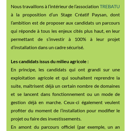
Nous travaillons à l’intérieur de l’association
TREBATU
à la proposition d’un Stage Créatif Paysan, dont
l’ambition est de proposer aux candidats un parcours
qui réponde à tous les enjeux cités plus haut, en leur
permettant de s’investir à 100% à leur projet
d’installation dans un cadre sécurisé.
Les candidats issus du milieu agricole :
En principe, les candidats qui ont grandi sur une
exploitation agricole et qui souhaitent reprendre la
suite, maîtrisent déjà un certain nombre de domaines
et se lancent dans fonctionnement ou un mode de
gestion déjà en marche. Ceux-ci également veulent
profiter du moment de l’installation pour modifier le
projet ou faire des investissements.
En amont du parcours officiel (par exemple, un an