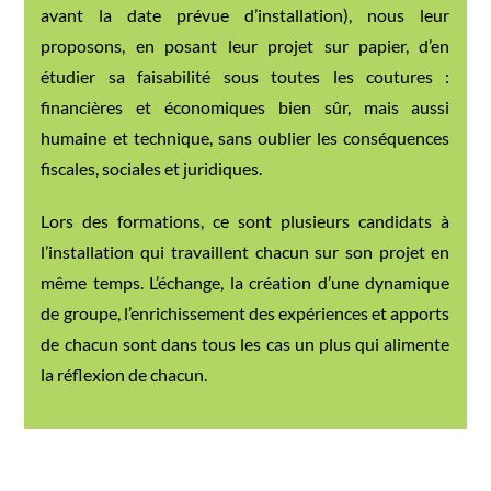
avant la date prévue d’installation), nous leur
proposons, en posant leur projet sur papier, d’en
étudier sa faisabilité sous toutes les coutures :
financières et économiques bien sûr, mais aussi
humaine et technique, sans oublier les conséquences
fiscales, sociales et juridiques.
Lors des formations, ce sont plusieurs candidats à
l’installation qui travaillent chacun sur son projet en
même temps. L’échange, la création d’une dynamique
de groupe, l’enrichissement des expériences et apports
de chacun sont dans tous les cas un plus qui alimente
la réflexion de chacun.