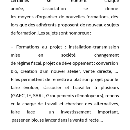
certaines se répètent chaque
année, l’association se donne
les moyens d’organiser de
nouvelles formations, dès
lors que des adhérents
proposent de nouveaux sujets
de formation. Les sujets sont
nombreux :
– Formations au projet : installation-transmission
de régime fiscal, projet de
développement : conversion
bio, création d’un nouvel
atelier, vente directe, …
Elles permettent de remettre
à plat son projet pour le
faire évoluer, s’associer et
travailler à plusieurs
(GAEC, IE, SARL, Groupements d’employeurs), repens
er la
charge de travail et chercher
des alternatives,
faire face un investissement important,
passer en bio, se lancer
dans la vente directe …