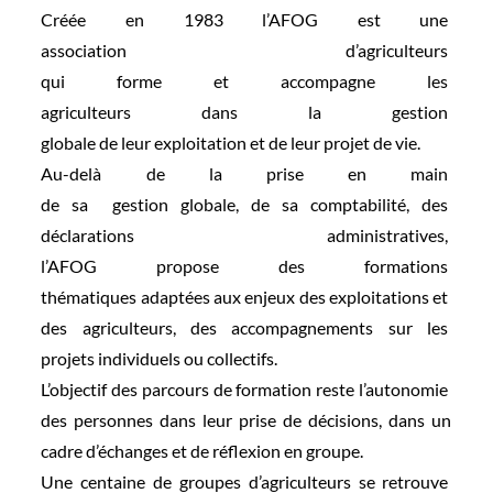
Créée en 1983 l’AFOG est une
association d’agriculteurs
qui forme et accompagne les
agriculteurs dans la gestion
globale de leur exploitation
et de leur projet de vie.
Au-delà de la prise en main
de sa gestion globale, de sa
comptabilité, des
déclarations administratives,
l’AFOG propose des formations
thématiques adaptées aux
enjeux des exploitations et
des agriculteurs, des
accompagnements sur les
projets individuels ou
collectifs.
L’objectif des parcours de
formation reste l’autonomie
des personnes dans leur prise
de décisions, dans un
cadre d’échanges et de réflexion en
groupe.
Une centaine de groupes d’agriculteurs se retrouve