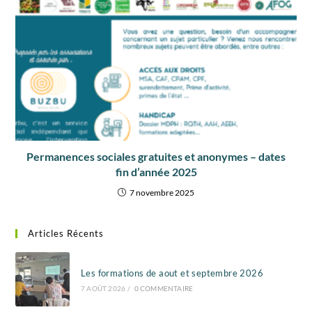
Permanences sociales gratuites et anonymes – dates
fin d’année 2025
7 novembre 2025
Articles Récents
Les formations de aout et septembre 2026
7 AOÛT 2026
/
0 COMMENTAIRE