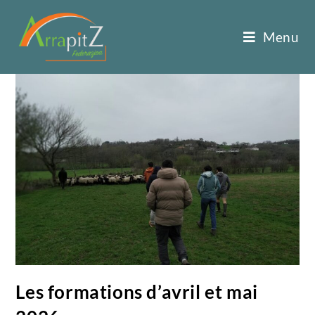
Menu
Les formations d’avril et mai