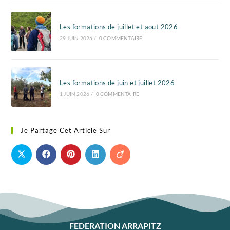
Les formations de juillet et aout 2026
29 JUIN 2026
/
0 COMMENTAIRE
Les formations de juin et juillet 2026
1 JUIN 2026
/
0 COMMENTAIRE
Je Partage Cet Article Sur
FEDERATION ARRAPITZ