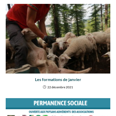
Les formations de janvier
22 décembre 2021