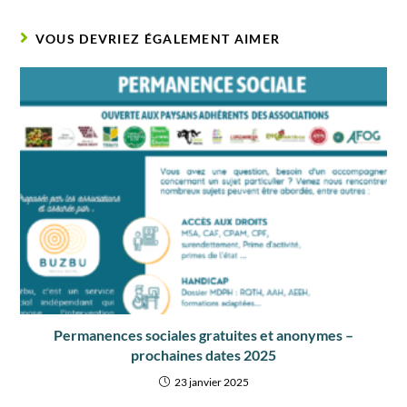
VOUS DEVRIEZ ÉGALEMENT AIMER
Permanences sociales gratuites et anonymes –
prochaines dates 2025
23 janvier 2025