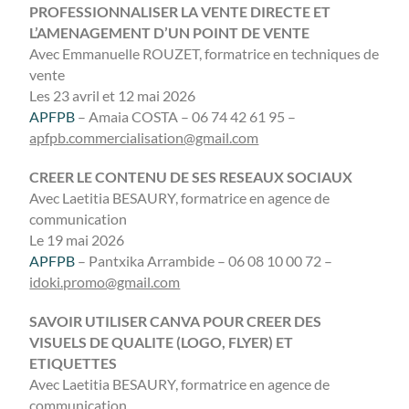
PROFESSIONNALISER LA VENTE DIRECTE ET
L’AMENAGEMENT D’UN POINT DE VENTE
Avec Emmanuelle ROUZET, formatrice en techniques de
vente
Les 23 avril et 12 mai 2026
APFPB
– Amaia COSTA – 06 74 42 61 95 –
apfpb.commercialisation@gmail.com
CREER LE CONTENU DE SES RESEAUX SOCIAUX
Avec Laetitia BESAURY, formatrice en agence de
communication
Le 19 mai 2026
APFPB
– Pantxika Arrambide – 06 08 10 00 72 –
idoki.promo@gmail.com
SAVOIR UTILISER CANVA POUR CREER DES
VISUELS DE QUALITE (LOGO, FLYER) ET
ETIQUETTES
Avec Laetitia BESAURY, formatrice en agence de
communication