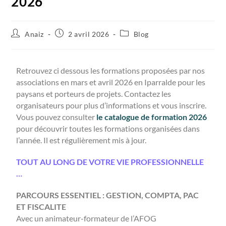
2026
Anaiz
2 avril 2026
Blog
Retrouvez ci dessous les formations proposées par nos
associations en mars et avril 2026 en Iparralde pour les
paysans et porteurs de projets. Contactez les
organisateurs pour plus d’informations et vous inscrire.
Vous pouvez consulter
le catalogue de formation 2026
pour découvrir toutes les formations organisées dans
l’année. Il est régulièrement mis à jour.
TOUT AU LONG DE VOTRE VIE PROFESSIONNELLE
…
PARCOURS ESSENTIEL : GESTION, COMPTA, PAC
ET FISCALITE
Avec un animateur-formateur de l’AFOG