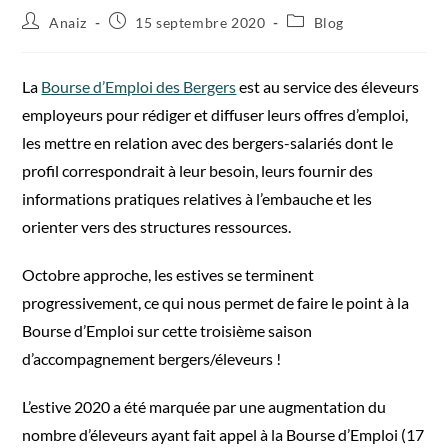
Anaiz
15 septembre 2020
Blog
La
Bourse d’Emploi des Bergers
est au service des éleveurs
employeurs pour rédiger et diffuser leurs offres d’emploi,
les mettre en relation avec des bergers-salariés dont le
profil correspondrait à leur besoin, leurs fournir des
informations pratiques relatives à l’embauche et les
orienter vers des structures ressources.
Octobre approche, les estives se terminent
progressivement, ce qui nous permet de faire le point à la
Bourse d’Emploi sur cette troisième saison
d’accompagnement bergers/éleveurs !
L’estive 2020 a été marquée par une augmentation du
nombre d’éleveurs ayant fait appel à la Bourse d’Emploi (17