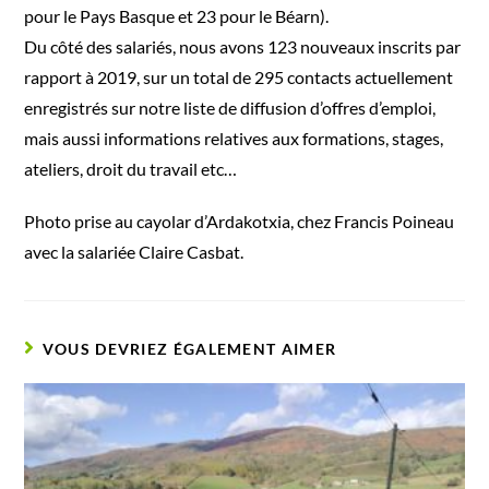
pour le Pays Basque et 23 pour le Béarn).
Du côté des salariés, nous avons 123 nouveaux inscrits par
rapport à 2019, sur un total de 295 contacts actuellement
enregistrés sur notre liste de diffusion d’offres d’emploi,
mais aussi informations relatives aux formations, stages,
ateliers, droit du travail etc…
Photo prise au cayolar d’Ardakotxia, chez Francis Poineau
avec la salariée Claire Casbat.
VOUS DEVRIEZ ÉGALEMENT AIMER