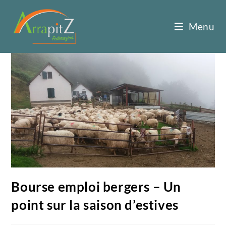
Menu
Bourse emploi bergers – Un
point sur la saison d’estives