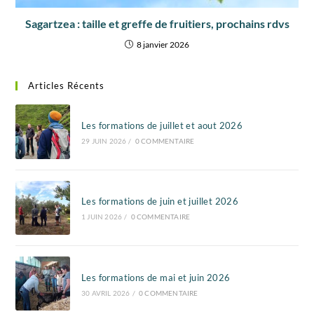
Sagartzea : taille et greffe de fruitiers, prochains rdvs
8 janvier 2026
Articles Récents
Les formations de juillet et aout 2026
29 JUIN 2026
/
0 COMMENTAIRE
Les formations de juin et juillet 2026
1 JUIN 2026
/
0 COMMENTAIRE
Les formations de mai et juin 2026
30 AVRIL 2026
/
0 COMMENTAIRE