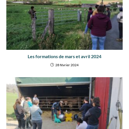
Les formations de mars et avril 2024
28 février 2024