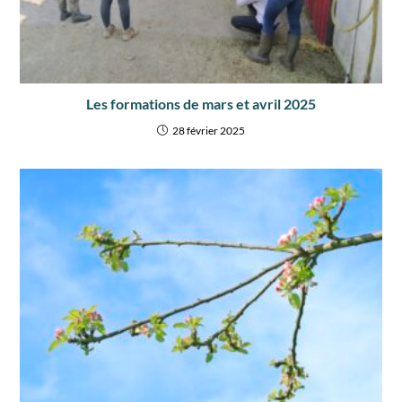
Les formations de mars et avril 2025
28 février 2025