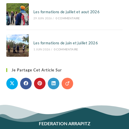
Les formations de juillet et aout 2026
29 JUIN 2026
/
0 COMMENTAIRE
Les formations de juin et juillet 2026
1 JUIN 2026
/
0 COMMENTAIRE
Je Partage Cet Article Sur
FEDERATION ARRAPITZ