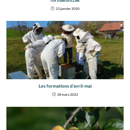
23 janvier 2020
Les formations d’avril-mai
28 mars 2022