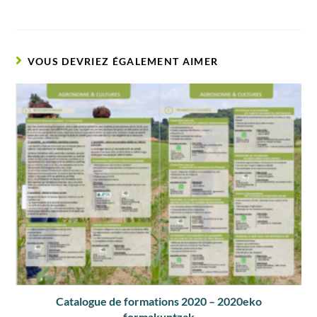
VOUS DEVRIEZ ÉGALEMENT AIMER
Catalogue de formations 2020 – 2020eko
formakuntzak