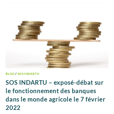
BLOG
/
SOS INDARTU
SOS INDARTU – exposé-débat sur
le fonctionnement des banques
dans le monde agricole le 7 février
2022