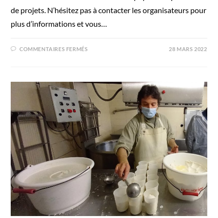
de projets. N’hésitez pas à contacter les organisateurs pour
plus d’informations et vous…
COMMENTAIRES FERMÉS
28 MARS 2022