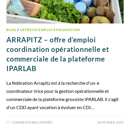
BLOG
/
OFFRES D'EMPLOI
/
PROMOTION
ARRAPITZ – offre d’emploi
coordination opérationnelle et
commerciale de la plateforme
IPARLAB
La fédération Arrapitz est à la recherche d'un-e
coordinateur-trice pour la gestion opérationnelle et
commerciale de la plateforme grossiste IPARLAB. Il s'agit
d'un CDD ayant vocation à évoluer en CDI…
COMMENTAIRES FERMÉS
10 FÉVRIER 2022