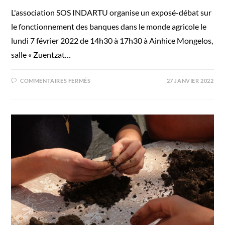
L'association SOS INDARTU organise un exposé-débat sur
le fonctionnement des banques dans le monde agricole le
lundi 7 février 2022 de 14h30 à 17h30 à Ainhice Mongelos,
salle « Zuentzat…
COMMENTAIRES FERMÉS
27 JANVIER 2022