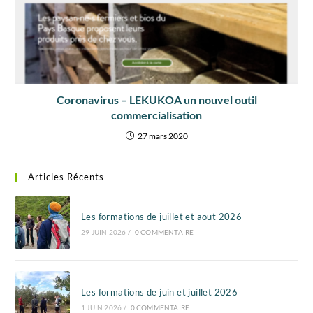
Coronavirus – LEKUKOA un nouvel outil
commercialisation
27 mars 2020
Articles Récents
Les formations de juillet et aout 2026
29 JUIN 2026
/
0 COMMENTAIRE
Les formations de juin et juillet 2026
1 JUIN 2026
/
0 COMMENTAIRE