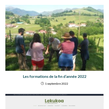
Les formations de la fin d’année 2022
1 septembre 2022