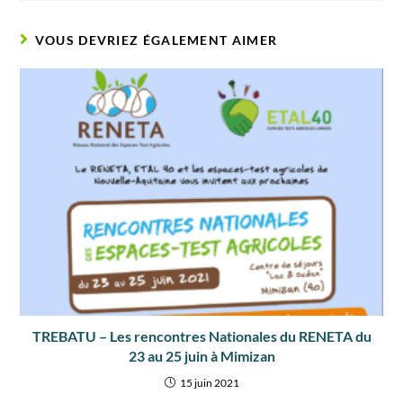
VOUS DEVRIEZ ÉGALEMENT AIMER
TREBATU – Les rencontres Nationales du RENETA du
23 au 25 juin à Mimizan
15 juin 2021