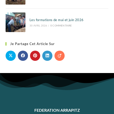
Les formations de mai et juin 2026
30 AVRIL 2026
/
0 COMMENTAIRE
Je Partage Cet Article Sur
FEDERATION ARRAPITZ