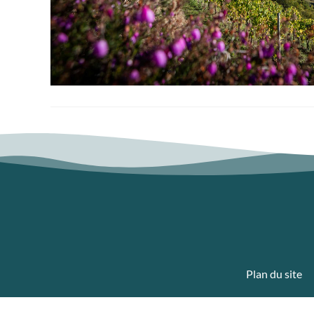
Plan du site