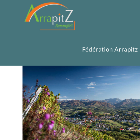
Fédération Arrapitz