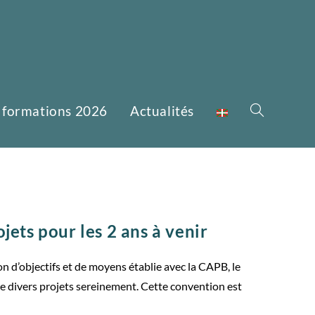
 formations 2026
Actualités
ojets pour les 2 ans à venir
ion d’objectifs et de moyens établie avec la CAPB, le
e divers projets sereinement. Cette convention est