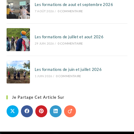
Les formations de aout et septembre 2026
7 AOÛT 2026
/
0 COMMENTAIRE
Les formations de juillet et aout 2026
29 JUIN 2026
/
0 COMMENTAIRE
Les formations de juin et juillet 2026
1 JUIN 2026
/
0 COMMENTAIRE
Je Partage Cet Article Sur