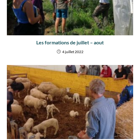
Les formations de juillet – aout
4 juillet 2022