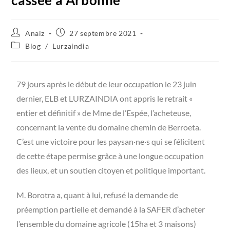
Anaiz
27 septembre 2021
Blog
/
Lurzaindia
79 jours après le début de leur occupation le 23 juin
dernier, ELB et LURZAINDIA ont appris le retrait «
entier et définitif » de Mme de l’Espée, l’acheteuse,
concernant la vente du domaine chemin de Berroeta.
C’est une victoire pour les paysan·ne·s qui se félicitent
de cette étape permise grâce à une longue occupation
des lieux, et un soutien citoyen et politique important.
M. Borotra a, quant à lui, refusé la demande de
préemption partielle et demandé à la SAFER d’acheter
l’ensemble du domaine agricole (15ha et 3 maisons)