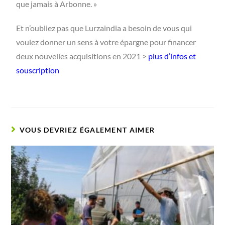
que jamais à Arbonne. »
Et n’oubliez pas que Lurzaindia a besoin de vous qui
voulez donner un sens à votre épargne pour financer
deux nouvelles acquisitions en 2021 >
plus d’infos et
souscription
VOUS DEVRIEZ ÉGALEMENT AIMER