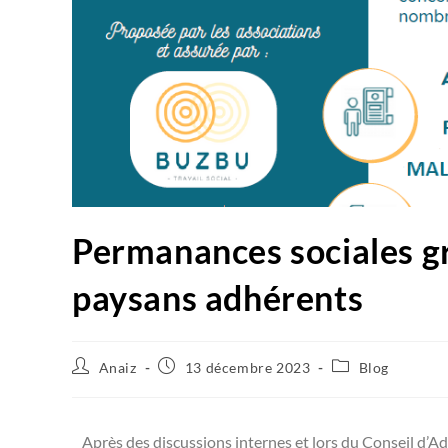
Permanances sociales gr
paysans adhérents
Anaiz
13 décembre 2023
Blog
Après des discussions internes et lors du Conseil d’A