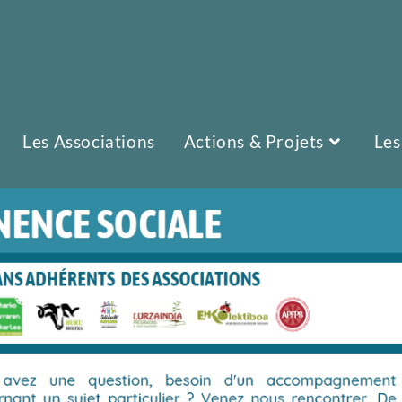
Les Associations
Actions & Projets
Les