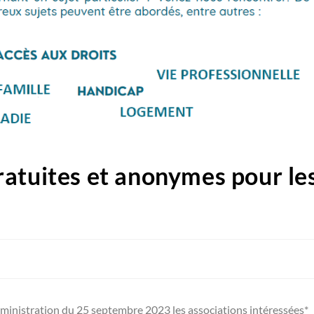
atuites et anonymes pour le
dministration du 25 septembre 2023 les associations intéressées*