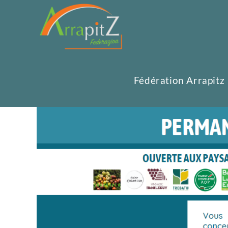
Fédération Arrapitz