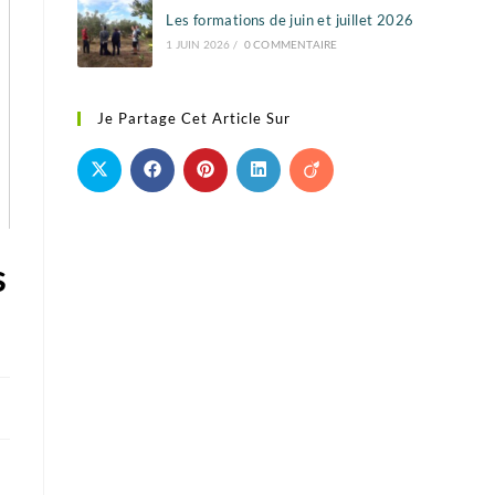
Les formations de juin et juillet 2026
1 JUIN 2026
/
0 COMMENTAIRE
Je Partage Cet Article Sur
s