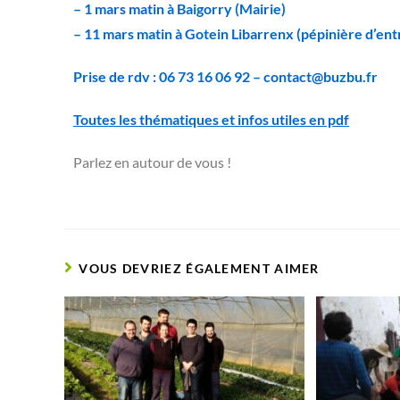
– 1 mars matin à Baigorry (Mairie)
– 11 mars matin à Gotein Libarrenx (pépinière d’en
Prise de rdv : 06 73 16 06 92 – contact@buzbu.fr
Toutes les thématiques et infos utiles en pdf
Parlez en autour de vous !
VOUS DEVRIEZ ÉGALEMENT AIMER