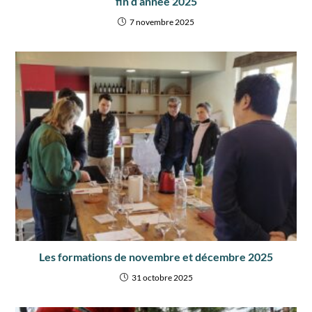
fin d’année 2025
7 novembre 2025
Les formations de novembre et décembre 2025
31 octobre 2025