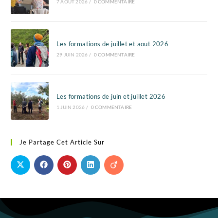
7 AOÛT 2026
/
0 COMMENTAIRE
Les formations de juillet et aout 2026
29 JUIN 2026
/
0 COMMENTAIRE
Les formations de juin et juillet 2026
1 JUIN 2026
/
0 COMMENTAIRE
Je Partage Cet Article Sur