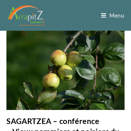
Menu
SAGARTZEA – conférence