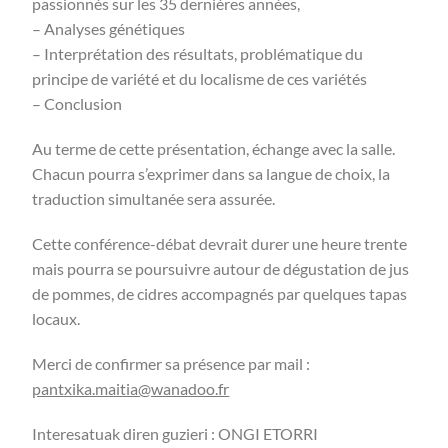
passionnés sur les 35 dernières années,
– Analyses génétiques
– Interprétation des résultats, problématique du
principe de variété et du localisme de ces variétés
– Conclusion
Au terme de cette présentation, échange avec la salle.
Chacun pourra s’exprimer dans sa langue de choix, la
traduction simultanée sera assurée.
Cette conférence-débat devrait durer une heure trente
mais pourra se poursuivre autour de dégustation de jus
de pommes, de cidres accompagnés par quelques tapas
locaux.
Merci de confirmer sa présence par mail :
pantxika.maitia@wanadoo.fr
Interesatuak diren guzieri : ONGI ETORRI