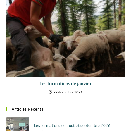
Les formations de janvier
22 décembre 2021
Articles Récents
Les formations de aout et septembre 2026