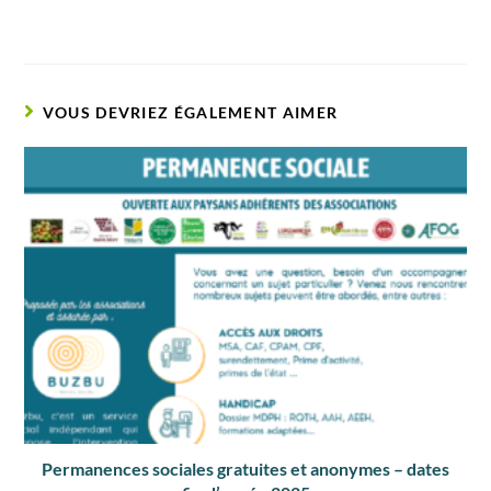
VOUS DEVRIEZ ÉGALEMENT AIMER
Permanences sociales gratuites et anonymes – dates