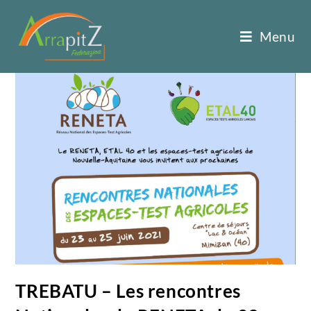
Menu
TREBATU – Les rencontres