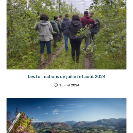
Les formations de juillet et août 2024
1 juillet 2024