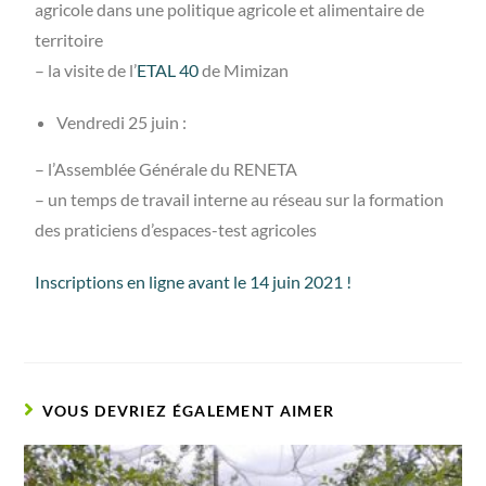
agricole dans une politique agricole et alimentaire de
territoire
– la visite de l’
ETAL 40
de Mimizan
Vendredi 25 juin :
– l’Assemblée Générale du RENETA
– un temps de travail interne au réseau sur la formation
des praticiens d’espaces-test agricoles
Inscriptions en ligne avant le 14 juin 2021 !
VOUS DEVRIEZ ÉGALEMENT AIMER