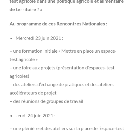
test agricole dans une politique agricole et alimentaire
de territoire ? »
Au programme de ces Rencontres Nationales :
Mercredi 23 juin 2021 :
– une formation initiale « Mettre en place un espace-
test agricole »
– une foire aux projets (présentation d’espaces-test
agricoles)
– des ateliers d’échange de pratiques et des ateliers
accélérateurs de projet
– des réunions de groupes de travail
Jeudi 24 juin 2021 :
– une plénière et des ateliers sur la place de l’espace-test