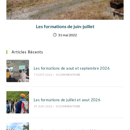
Les formations de juin-juillet
31 mai 2022
Articles Récents
Les formations de aout et septembre 2026
7 AOÛT 2026
/
0 COMMENTAIRE
Les formations de juillet et aout 2026
29 JUIN 2026
/
0 COMMENTAIRE