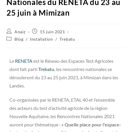
Nationales du RENETA du 23 au
25 juin à Mimizan
Anaiz
15 juin 2021
Blog
/
Installation
/
Trebatu
Le
RENETA
est le Réseau des Espaces Test Agricoles
dont fait parti
Trebatu
, les rencontres nationales se
dérouleront du 23 au 25 juin 2021, à Mimizan dans les
Landes.
Co-organisées par le RENETA, ETAL 40 et l’ensemble
des acteurs du test d’activité agricole de la région
Nouvelle Aquitaine, les Rencontres Nationales 2021
auront pour thématique :
« Quelle place pour l’espace-