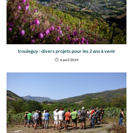
Irouleguy : divers projets pour les 2 ans à venir
6 avril 2019