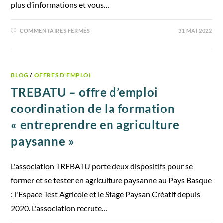
plus d’informations et vous…
COMMENTAIRES FERMÉS
31 MAI 2022
BLOG
/
OFFRES D'EMPLOI
TREBATU – offre d’emploi
coordination de la formation
« entreprendre en agriculture
paysanne »
L'association TREBATU porte deux dispositifs pour se
former et se tester en agriculture paysanne au Pays Basque
: l'Espace Test Agricole et le Stage Paysan Créatif depuis
2020. L'association recrute…