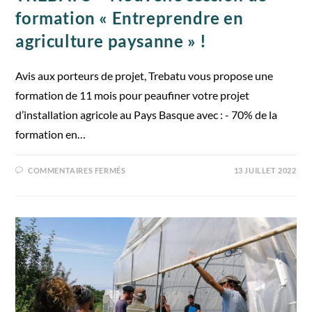
formation « Entreprendre en
agriculture paysanne » !
Avis aux porteurs de projet, Trebatu vous propose une
formation de 11 mois pour peaufiner votre projet
d’installation agricole au Pays Basque avec : - 70% de la
formation en…
COMMENTAIRES FERMÉS
13 JUILLET 2022