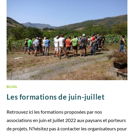
BLOG
Les formations de juin-juillet
Retrouvez ici les formations proposées par nos
associations en juin et juillet 2022 aux paysans et porteurs
de projets. N’hésitez pas à contacter les organisateurs pour