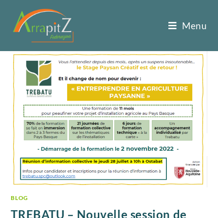
Menu
BLOG
TREBATU – Nouvelle session de