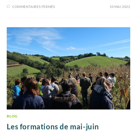
COMMENTAIRES FERMÉS
10 MAI 2022
BLOG
Les formations de mai-juin