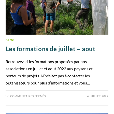
BLOG
Les formations de juillet – aout
Retrouvez ici les formations proposées par nos
associations en juillet et aout 2022 aux paysans et
porteurs de projets. N’hésitez pas à contacter les
organisateurs pour plus d’informations et vous…
COMMENTAIRES FERMÉS
4 JUILLET 2022