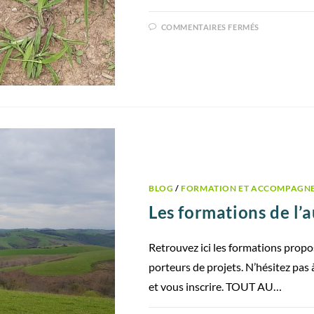
COMMENTAIRES FERMÉS
BLOG
/
FORMATION ET ACCOMPAGN
Les formations de l
Retrouvez ici les formations prop
porteurs de projets. N’hésitez pas
et vous inscrire. TOUT AU…