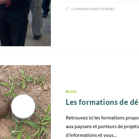
COMMENTAIRES FERMÉS
BLOG
Les formations de d
Retrouvez ici les formations prop
aux paysans et porteurs de projets
d’informations et vous…