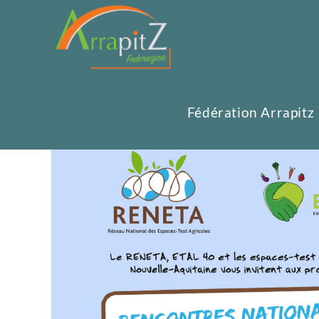
Fédération Arrapitz