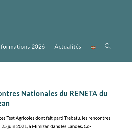
 formations 2026
Actualités
ontres Nationales du RENETA du
zan
s Test Agricoles dont fait parti Trebatu, les rencontres
 25 juin 2021, à Mimizan dans les Landes. Co-