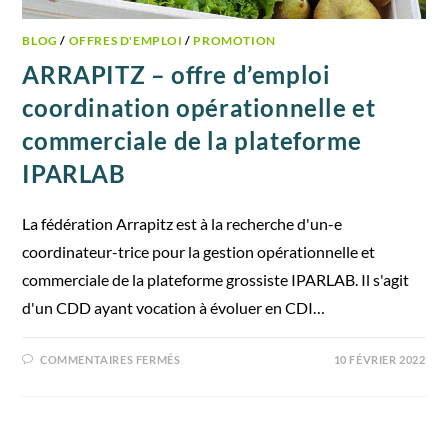
BLOG
/
OFFRES D'EMPLOI
/
PROMOTION
ARRAPITZ – offre d’emploi
coordination opérationnelle et
commerciale de la plateforme
IPARLAB
La fédération Arrapitz est à la recherche d'un-e
coordinateur-trice pour la gestion opérationnelle et
commerciale de la plateforme grossiste IPARLAB. Il s'agit
d'un CDD ayant vocation à évoluer en CDI…
COMMENTAIRES FERMÉS
10 FÉVRIER 2022