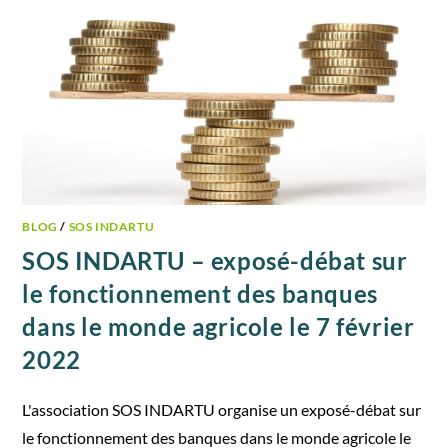
BLOG
/
SOS INDARTU
SOS INDARTU – exposé-débat sur
le fonctionnement des banques
dans le monde agricole le 7 février
2022
L'association SOS INDARTU organise un exposé-débat sur
le fonctionnement des banques dans le monde agricole le