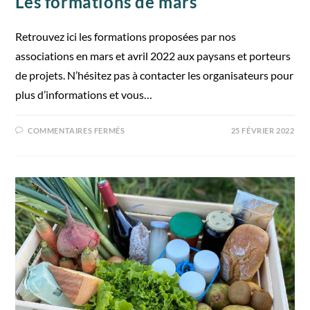
Les formations de mars
Retrouvez ici les formations proposées par nos
associations en mars et avril 2022 aux paysans et porteurs
de projets. N’hésitez pas à contacter les organisateurs pour
plus d’informations et vous…
COMMENTAIRES FERMÉS
25 FÉVRIER 2022