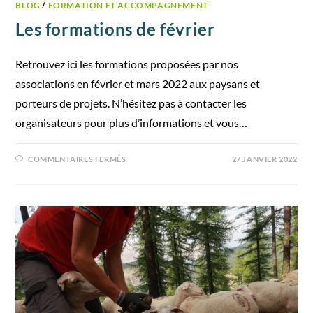
BLOG
/
FORMATION ET ACCOMPAGNEMENT
Les formations de février
Retrouvez ici les formations proposées par nos
associations en février et mars 2022 aux paysans et
porteurs de projets. N’hésitez pas à contacter les
organisateurs pour plus d’informations et vous…
COMMENTAIRES FERMÉS
27 JANVIER 2022