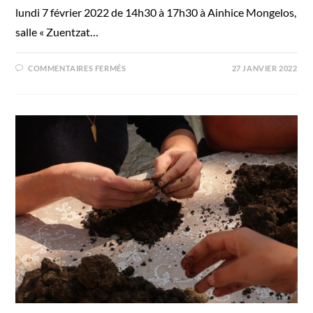
lundi 7 février 2022 de 14h30 à 17h30 à Ainhice Mongelos,
salle « Zuentzat…
COMMENTAIRES FERMÉS
27 JANVIER 2022