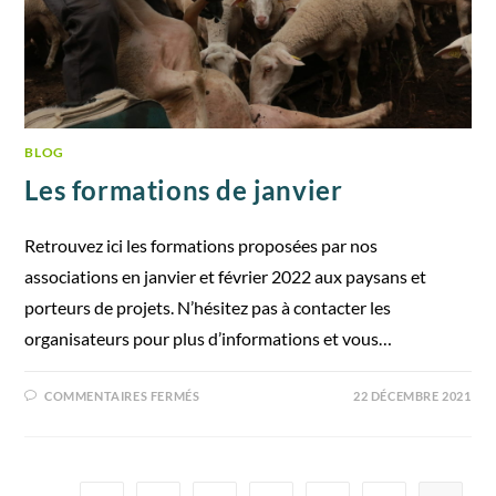
BLOG
Les formations de janvier
Retrouvez ici les formations proposées par nos
associations en janvier et février 2022 aux paysans et
porteurs de projets. N’hésitez pas à contacter les
organisateurs pour plus d’informations et vous…
COMMENTAIRES FERMÉS
22 DÉCEMBRE 2021