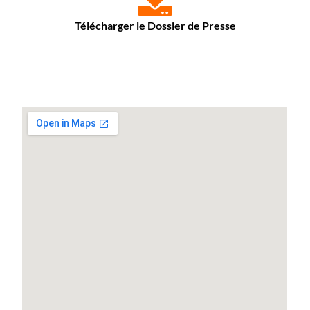
Télécharger le Dossier de Presse