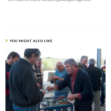
YOU MIGHT ALSO LIKE