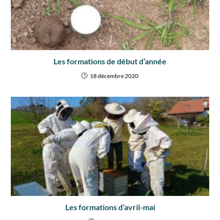
Les formations de début d’année
18 décembre 2020
Les formations d’avril-mai