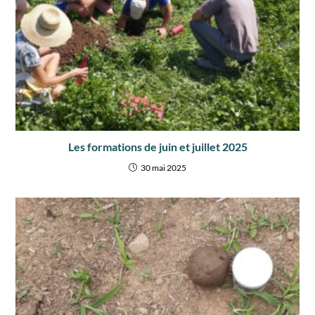
Les formations de juin et juillet 2025
30 mai 2025