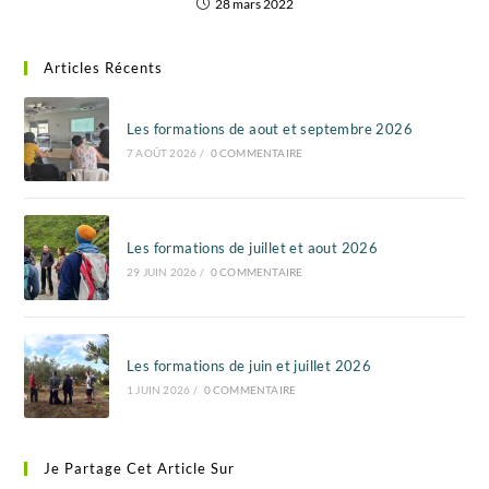
28 mars 2022
Articles Récents
Les formations de aout et septembre 2026
7 AOÛT 2026
/
0 COMMENTAIRE
Les formations de juillet et aout 2026
29 JUIN 2026
/
0 COMMENTAIRE
Les formations de juin et juillet 2026
1 JUIN 2026
/
0 COMMENTAIRE
Je Partage Cet Article Sur