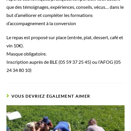
que des témoignages, expériences, conseils, vécus… dans le
but d’améliorer et compléter les formations
d’accompagnement à la conversion
Le repas est proposé sur place (entrée, plat, dessert, café et
vin 10€).
Masque obligatoire.
Inscription auprès de BLE (05 59 37 25 45) ou l’AFOG (05
24 34 80 10)
VOUS DEVRIEZ ÉGALEMENT AIMER