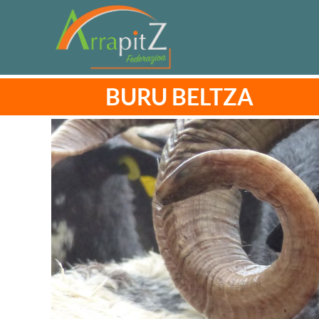
BURU BELTZA