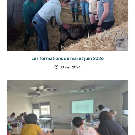
Les formations de mai et juin 2026
30 avril 2026