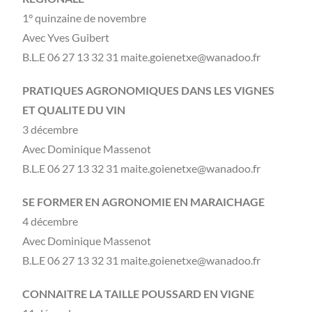
1° quinzaine de novembre
Avec Yves Guibert
B.L.E 06 27 13 32 31 maite.goienetxe@wanadoo.fr
PRATIQUES AGRONOMIQUES DANS LES VIGNES
ET QUALITE DU VIN
3 décembre
Avec Dominique Massenot
B.L.E 06 27 13 32 31 maite.goienetxe@wanadoo.fr
SE FORMER EN AGRONOMIE EN MARAICHAGE
4 décembre
Avec Dominique Massenot
B.L.E 06 27 13 32 31 maite.goienetxe@wanadoo.fr
CONNAITRE LA TAILLE POUSSARD EN VIGNE