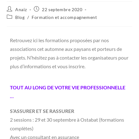
Anaiz
22 septembre 2020
Blog
/
Formation et accompagnement
Retrouvez ici les formations proposées par nos
associations cet automne aux paysans et porteurs de
projets. N’hésitez pas à contacter les organisateurs pour
plus d’informations et vous inscrire.
TOUT AU LONG DE VOTRE VIE PROFESSIONNELLE
…
S’ASSURER ET SE RASSURER
2 sessions : 29 et 30 septembre à Ostabat (formations
complètes)
Avec un consultant en assurance