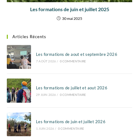
Les formations de juin et juillet 2025
30 mai 2025
Articles Récents
Les formations de aout et septembre 2026
7 AOÛT 2026
/
0 COMMENTAIRE
Les formations de juillet et aout 2026
29 JUIN 2026
/
0 COMMENTAIRE
Les formations de juin et juillet 2026
1 JUIN 2026
/
0 COMMENTAIRE