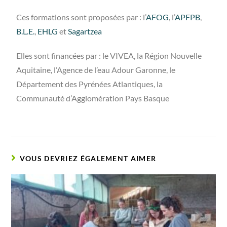
Ces formations sont proposées par : l’
AFOG
, l’
APFPB
,
B.L.E.
,
EHLG
et
Sagartzea
Elles sont financées par : le VIVEA, la Région Nouvelle
Aquitaine, l’Agence de l’eau Adour Garonne, le
Département des Pyrénées Atlantiques, la
Communauté d’Agglomération Pays Basque
VOUS DEVRIEZ ÉGALEMENT AIMER