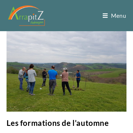
Menu
Les formations de l’automne