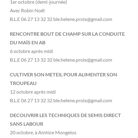
1er octobre (demi-journée)
Avec Robin Noël
B.L.E 06 27 13 32 32 ble.helene.proix@gmail.com
RENCONTRE BOUT DE CHAMP SUR LA CONDUITE
DU MAÏS EN AB
6 octobre après midi
B.L.E 06 27 13 32 32 ble.helene.proix@gmail.com
CULTIVER SON METEIL POUR ALIMENTER SON
TROUPEAU
12 octobre après midi
B.L.E 06 27 13 32 32 ble.helene.proix@gmail.com
DECOUVRIR LES TECHNIQUES DE SEMIS DIRECT
SANS LABOUR
20 octobre, à Ainhice Mongelos