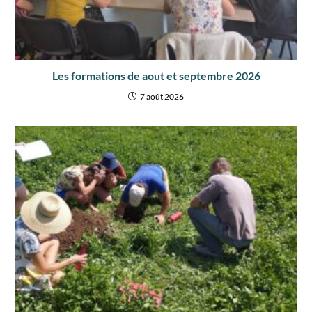
Les formations de aout et septembre 2026
7 août 2026