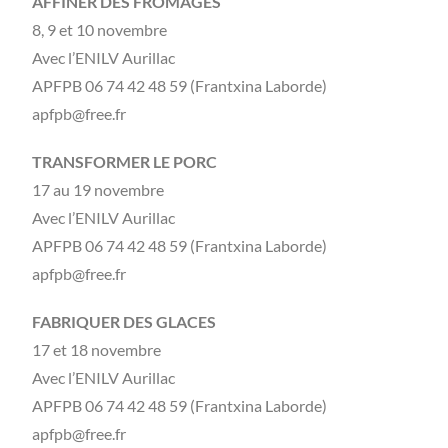
AFFINER DES FROMAGES
8, 9 et 10 novembre
Avec l’ENILV Aurillac
APFPB 06 74 42 48 59 (Frantxina Laborde)
apfpb@free.fr
TRANSFORMER LE PORC
17 au 19 novembre
Avec l’ENILV Aurillac
APFPB 06 74 42 48 59 (Frantxina Laborde)
apfpb@free.fr
FABRIQUER DES GLACES
17 et 18 novembre
Avec l’ENILV Aurillac
APFPB 06 74 42 48 59 (Frantxina Laborde)
apfpb@free.fr