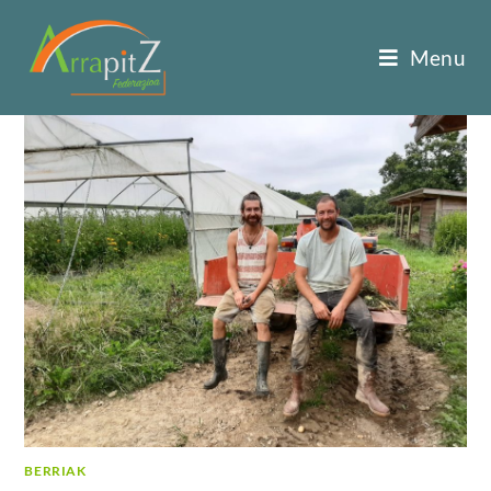
Menu
BERRIAK