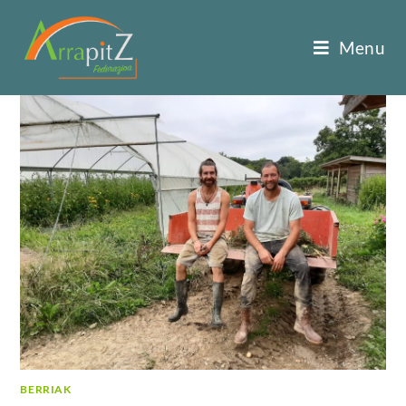
Menu
BERRIAK