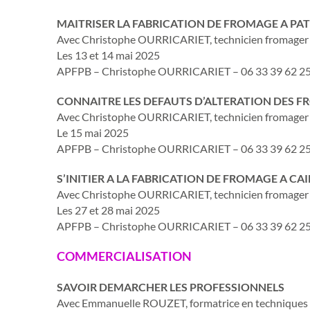
MAITRISER LA FABRICATION DE FROMAGE A PA
Avec Christophe OURRICARIET, technicien fromager
Les 13 et 14 mai 2025
APFPB – Christophe OURRICARIET – 06 33 39 62 2
CONNAITRE LES DEFAUTS D’ALTERATION DES F
Avec Christophe OURRICARIET, technicien fromager
Le 15 mai 2025
APFPB – Christophe OURRICARIET – 06 33 39 62 2
S’INITIER A LA FABRICATION DE FROMAGE A CA
Avec Christophe OURRICARIET, technicien fromager
Les 27 et 28 mai 2025
APFPB – Christophe OURRICARIET – 06 33 39 62 2
COMMERCIALISATION
SAVOIR DEMARCHER LES PROFESSIONNELS
Avec Emmanuelle ROUZET, formatrice en techniques 