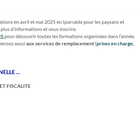
tions en avril et mai 2025 en Iparralde pour les paysans et
plus d’informations et vous inscrire.
25
pour découvrir toutes les formations organisées dans l’année.
 pensez aussi
aux services de remplacement
(
prises en charge,
NELLE …
ET FISCALITE