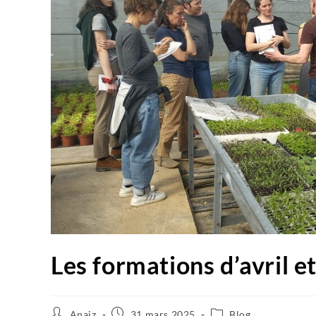
Les formations d’avril e
Anaiz
31 mars 2025
Blog