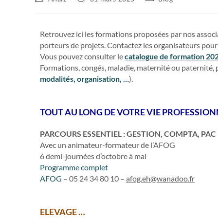
Retrouvez ici les formations proposées par nos associa
porteurs de projets. Contactez les organisateurs pour 
Vous pouvez consulter le
catalogue de formation 20
Formations, congés, maladie, maternité ou paternité,
modalités, organisation, …
).
TOUT AU LONG DE VOTRE VIE PROFESSION
PARCOURS ESSENTIEL : GESTION, COMPTA, PAC 
Avec un animateur-formateur de l’AFOG
6 demi-journées d’octobre à mai
Programme complet
AFOG
– 05 24 34 80 10 –
afog.eh@wanadoo.fr
ELEVAGE …