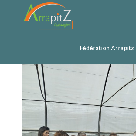
Fédération Arrapitz