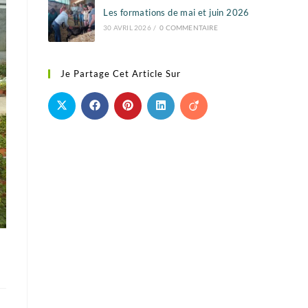
Les formations de mai et juin 2026
30 AVRIL 2026
/
0 COMMENTAIRE
Je Partage Cet Article Sur