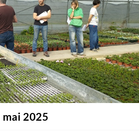
t mai 2025