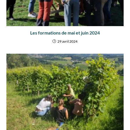
Les formations de mai et juin 2024
29 avril 2024