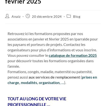
février 2025
Anaiz
20 décembre 2024
Blog
Retrouvez ici les formations proposées par nos
associations en janvier et février 2025 en Iparralde pour
les paysans et porteurs de projets. Contactez les
organisateurs pour plus d’informations et vous inscrire.
Vous pouvez consulter le
catalogue de formation 2025
pour découvrir toutes les formations organisées dans
l’année.
Formations, congés, maladie, maternité ou paternité,
pensez aussi
aux services de remplacement
(
prises en
charge, modalités, organisation, …
).
TOUT AU LONG DE VOTRE VIE
PROFESSIONNELLE …