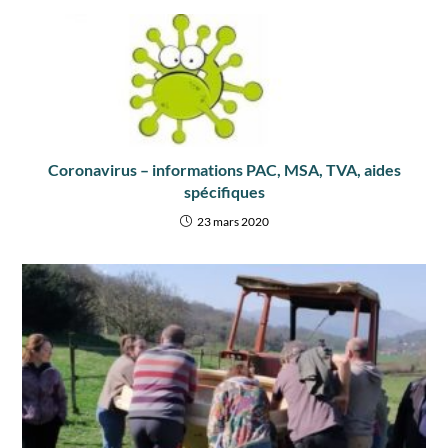
Coronavirus – informations PAC, MSA, TVA, aides
spécifiques
23 mars 2020