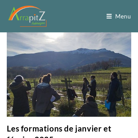
Menu
Les formations de janvier et