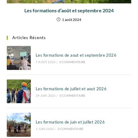
Les formations d’août et septembre 2024
1 août 2024
Articles Récents
Les formations de aout et septembre 2026
7 AOÛT 2026
/
0 COMMENTAIRE
Les formations de juillet et aout 2026
29 JUIN 2026
/
0 COMMENTAIRE
Les formations de juin et juillet 2026
1 JUIN 2026
/
0 COMMENTAIRE