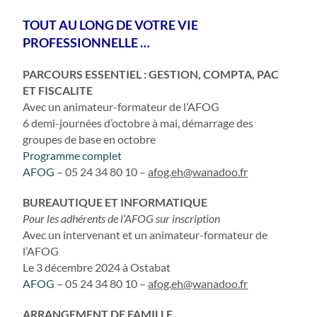
TOUT AU LONG DE VOTRE VIE
PROFESSIONNELLE …
PARCOURS ESSENTIEL : GESTION, COMPTA, PAC
ET FISCALITE
Avec un animateur-formateur de l’AFOG
6 demi-journées d’octobre à mai, démarrage des
groupes de base en octobre
Programme complet
AFOG
– 05 24 34 80 10 –
afog.eh@wanadoo.fr
BUREAUTIQUE ET INFORMATIQUE
Pour les adhérents de l’AFOG sur inscription
Avec un intervenant et un animateur-formateur de
l’AFOG
Le 3 décembre 2024 à Ostabat
AFOG
– 05 24 34 80 10 –
afog.eh@wanadoo.fr
ARRANGEMENT DE FAMILLE