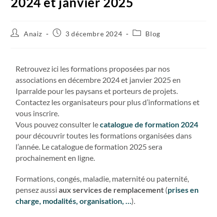
2024 et janvier 2025
Anaiz
3 décembre 2024
Blog
Retrouvez ici les formations proposées par nos
associations en décembre 2024 et janvier 2025 en
Iparralde pour les paysans et porteurs de projets.
Contactez les organisateurs pour plus d’informations et
vous inscrire.
Vous pouvez consulter le
catalogue de formation 2024
pour découvrir toutes les formations organisées dans
l’année. Le catalogue de formation 2025 sera
prochainement en ligne.
Formations, congés, maladie, maternité ou paternité,
pensez aussi
aux services de remplacement
(
prises en
charge, modalités, organisation, …
).