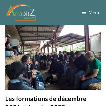
Menu
Les formations de décembre