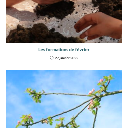
Les formations de février
27 janvier 2022