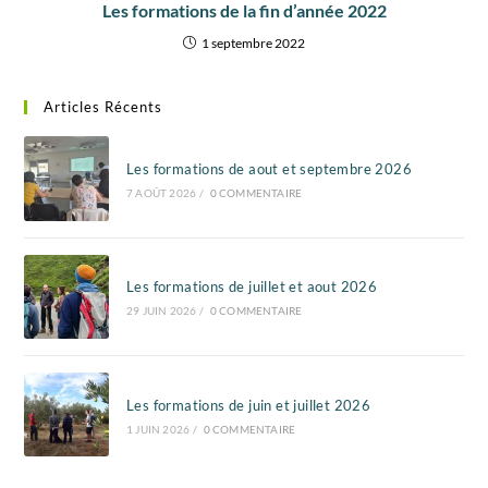
Les formations de la fin d’année 2022
1 septembre 2022
Articles Récents
Les formations de aout et septembre 2026
7 AOÛT 2026
/
0 COMMENTAIRE
Les formations de juillet et aout 2026
29 JUIN 2026
/
0 COMMENTAIRE
Les formations de juin et juillet 2026
1 JUIN 2026
/
0 COMMENTAIRE