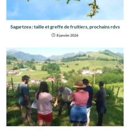
Sagartzea : taille et greffe de fruitiers, prochains rdvs
8 janvier 2026