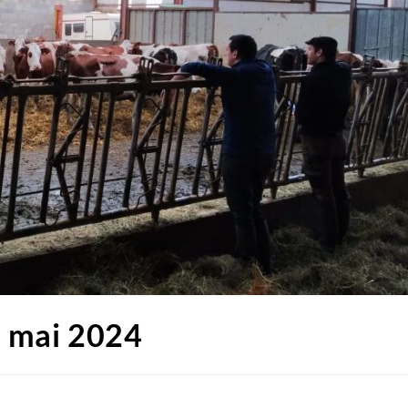
t mai 2024