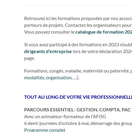
Retrouvez ici les formations proposées par nos associa
porteurs de projets. Contactez les organisateurs pour 
Vous pouvez consulter le
catalogue de formation 20
Si vous avez participé à des formations en 2023 n’oublie
dirigeants d’entreprise
lors de votre déclaration 2024
page.
Formations, congés, maladie, maternité ou paternité,
modalités, organisation, …
).
TOUT AU LONG DE VOTRE VIE PROFESSIONNELL
PARCOURS ESSENTIEL : GESTION, COMPTA, PAC 
Avec un animateur-formateur de l’AFOG
6 demi-journées d’octobre à mai, démarrage des grou
Programme complet