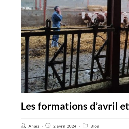
Les formations d’avril e
Anaiz
2 avril 2024
Blog