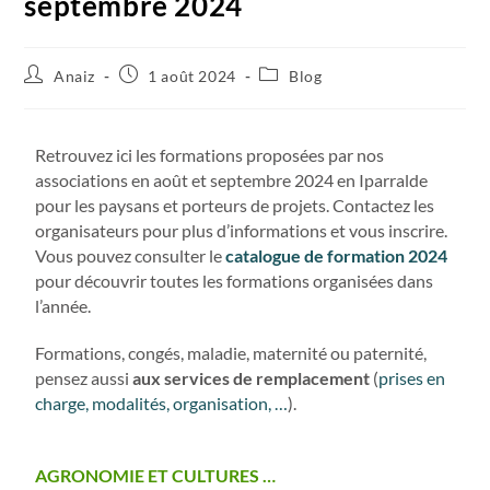
septembre 2024
Anaiz
1 août 2024
Blog
Retrouvez ici les formations proposées par nos
associations en août et septembre 2024 en Iparralde
pour les paysans et porteurs de projets. Contactez les
organisateurs pour plus d’informations et vous inscrire.
Vous pouvez consulter le
catalogue de formation 2024
pour découvrir toutes les formations organisées dans
l’année.
Formations, congés, maladie, maternité ou paternité,
pensez aussi
aux services de remplacement
(
prises en
charge, modalités, organisation, …
).
AGRONOMIE ET CULTURES …