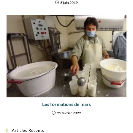
8 juin 2019
Les formations de mars
25 février 2022
Articles Récents