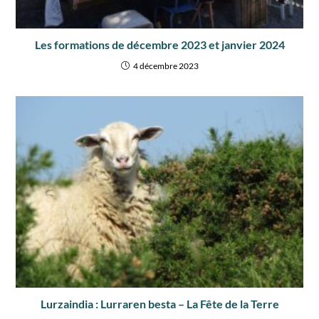
Les formations de décembre 2023 et janvier 2024
4 décembre 2023
Lurzaindia : Lurraren besta – La Fête de la Terre