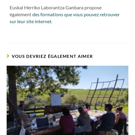
Euskal Herriko Laborantza Ganbara propose
également
des formations que vous pouvez retrouver
sur leur site internet
.
VOUS DEVRIEZ ÉGALEMENT AIMER