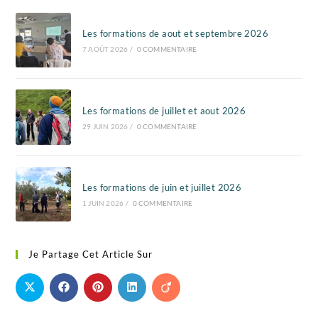
Les formations de aout et septembre 2026
7 AOÛT 2026
/
0 COMMENTAIRE
Les formations de juillet et aout 2026
29 JUIN 2026
/
0 COMMENTAIRE
Les formations de juin et juillet 2026
1 JUIN 2026
/
0 COMMENTAIRE
Je Partage Cet Article Sur