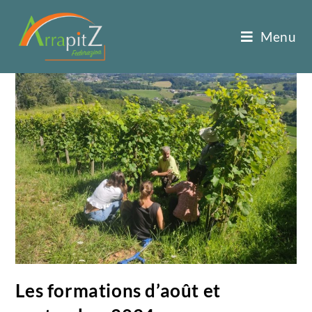
Menu
Les formations d’août et